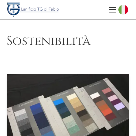
Sostenibilità